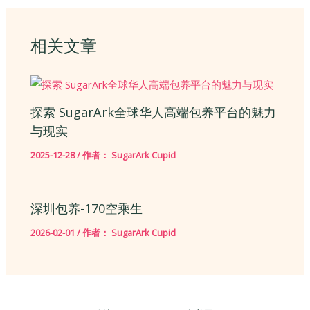
相关文章
探索 SugarArk全球华人高端包养平台的魅力
与现实
2025-12-28
/ 作者：
SugarArk Cupid
深圳包养-170空乘生
2026-02-01
/ 作者：
SugarArk Cupid