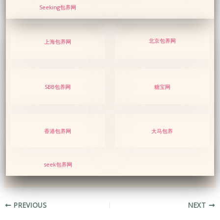
Seeking包养网
北京包养网
上海包养网
SBB包养网
糖宝网
香港包养网
大马包养
seek
包养网
PREVIOUS
NEXT