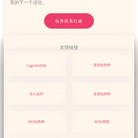
系的下一个进化。
包养联系红娘
友情链接
美国包养网
SugarArk官网
华人包养
亚洲包养网
JINX包养网
BB包养网