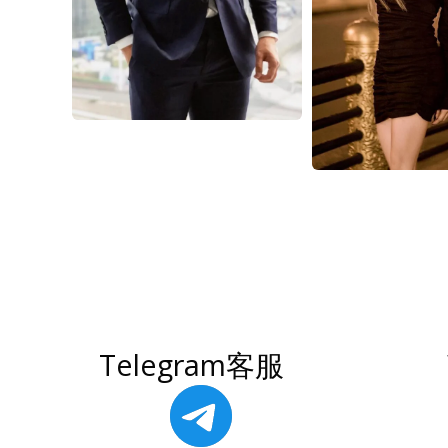
Telegram客服