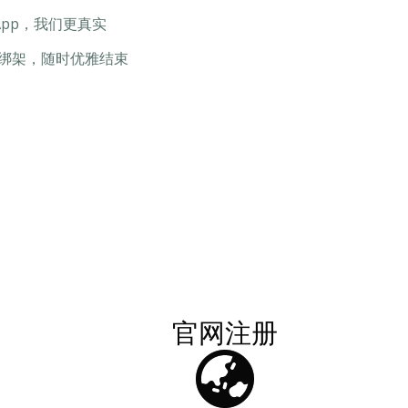
pp，我们更真实
德绑架，随时优雅结束
官网注册